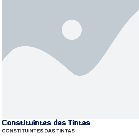
Constituintes das Tintas
CONSTITUINTES DAS TINTAS