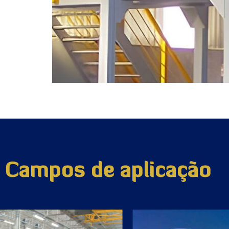
Campos de aplicação