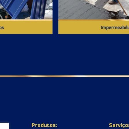
Produtos:
Serviço