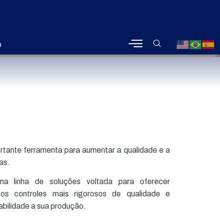
o
rtante ferramenta para aumentar a qualidade e a
cas.
a linha de soluções voltada para oferecer
os controles mais rigorosos de qualidade e
abilidade a sua produção.