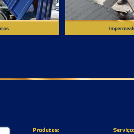
Produtos:
Serviço