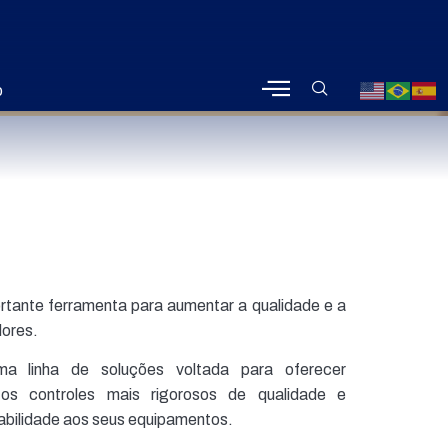
o
rtante ferramenta para aumentar a qualidade e a
dores.
a linha de soluções voltada para oferecer
os controles mais rigorosos de qualidade e
rabilidade aos seus equipamentos.