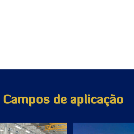
Campos de aplicação