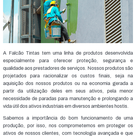
A Falcão Tintas tem uma linha de produtos desenvolvida
especialmente para oferecer proteção, segurança e
qualidade aos prestadores de serviços. Nossos produtos são
projetados para racionalizar os custos finais, seja na
aquisição dos nossos produtos ou na economia gerada a
partir da utilização deles em seus ativos, pela menor
necessidade de paradas para manutenção e prolongando a
vida útil dos ativos industriais em diversos ambientes hostis.
Sabemos a importância do bom funcionamento de uma
produção, por isso, nos comprometemos em proteger os
ativos de nossos clientes, com tecnologia avançada e que