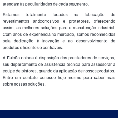
atendam às peculiaridades de cada segmento.
Estamos totalmente focados na fabricação de
revestimentos anticorrosivos e protetores, oferecendo
assim, as melhores soluções para a manutenção industrial.
Com anos de experiência no mercado, somos reconhecidos
pela dedicação à inovação e ao desenvolvimento de
produtos eficientes e confiáveis.
A Falcão coloca à disposição dos prestadores de serviços,
seu departamento de assistência técnica para assessorar a
equipe de pintores, quando da aplicação de nossos produtos.
Entre em contato conosco hoje mesmo para saber mais
sobre nossas soluções.