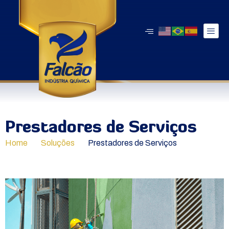
Prestadores de Serviços
Home
Soluções
Prestadores de Serviços