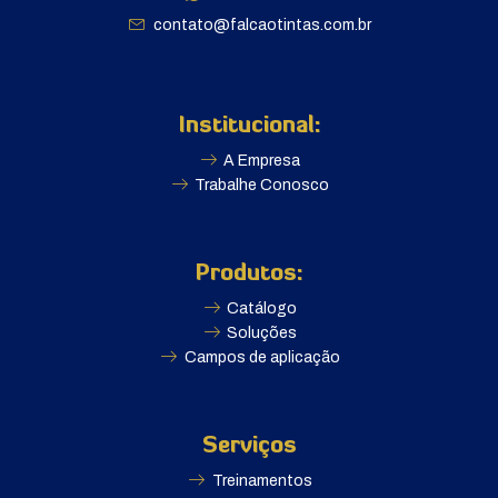
contato@falcaotintas.com.br
Institucional:
A Empresa
Trabalhe Conosco
Produtos:
Catálogo
Soluções
Campos de aplicação
Serviços
Treinamentos