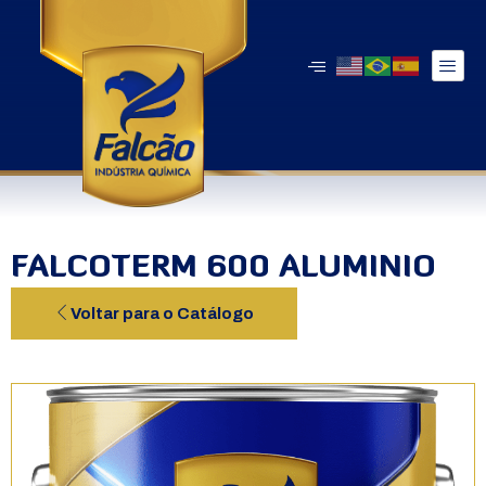
FALCOTERM 600 ALUMINIO
Voltar para o Catálogo