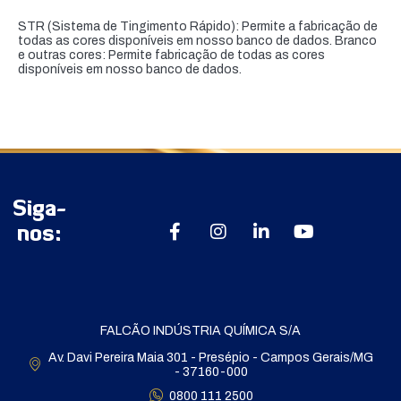
STR (Sistema de Tingimento Rápido): Permite a fabricação de
todas as cores disponíveis em nosso banco de dados. Branco
e outras cores: Permite fabricação de todas as cores
disponíveis em nosso banco de dados.
Siga-
nos:
FALCÃO INDÚSTRIA QUÍMICA S/A
Av. Davi Pereira Maia 301 - Presépio - Campos Gerais/MG
- 37160-000
0800 111 2500