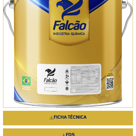
FICHA TÉCNICA
FDS