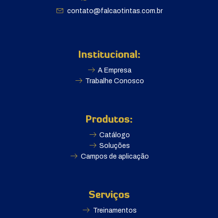
contato@falcaotintas.com.br
Institucional:
A Empresa
Trabalhe Conosco
Produtos:
Catálogo
Soluções
Campos de aplicação
Serviços
Treinamentos