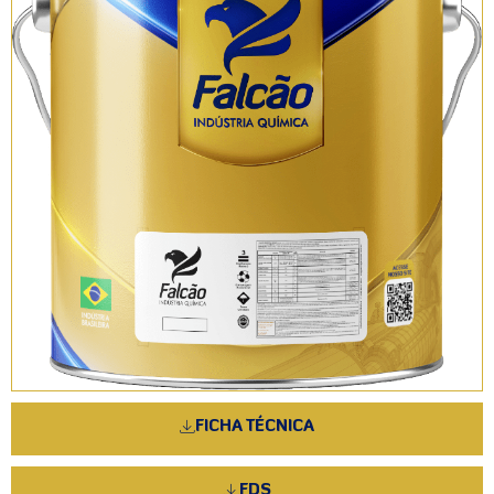
FICHA TÉCNICA
FDS