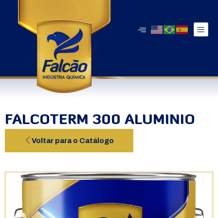
FALCOTERM 300 ALUMINIO
Voltar para o Catálogo