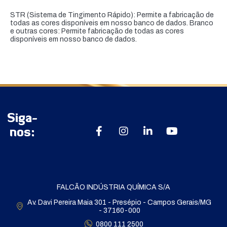
STR (Sistema de Tingimento Rápido): Permite a fabricação de
todas as cores disponíveis em nosso banco de dados. Branco
e outras cores: Permite fabricação de todas as cores
disponíveis em nosso banco de dados.
Siga-
nos:
FALCÃO INDÚSTRIA QUÍMICA S/A
Av. Davi Pereira Maia 301 - Presépio - Campos Gerais/MG
- 37160-000
0800 111 2500