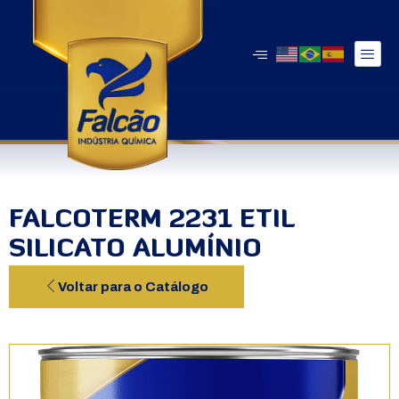
FALCOTERM 2231 ETIL
SILICATO ALUMÍNIO
Voltar para o Catálogo