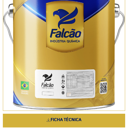
FICHA TÉCNICA