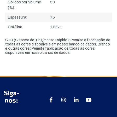
Sólidos por Volume
50
(%):
Espessura:
75
Catálise:
1,88×1
STR (Sistema de Tingimento Rápido): Permite a fabricação de
todas as cores disponíveis em nosso banco de dados. Branco
e outras cores: Permite fabricação de todas as cores
disponíveis em nosso banco de dados.
Siga-
nos: