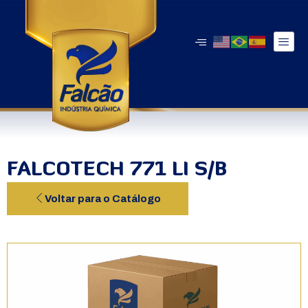
FALCOTECH 771 LI S/B
Voltar para o Catálogo