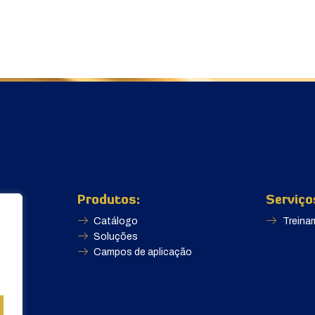
Produtos:
Serviço
Catálogo
Treina
Soluções
Campos de aplicação