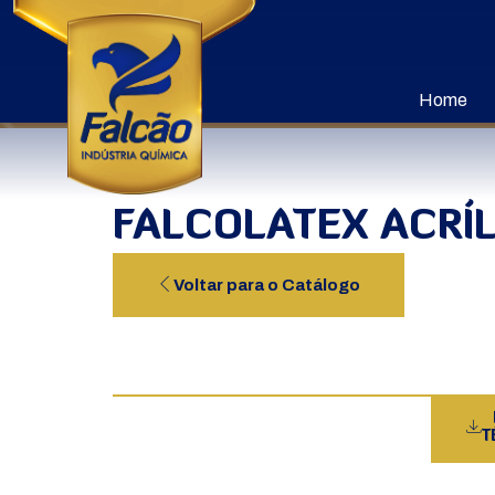
Home
FALCOLATEX ACRÍ
Voltar para o Catálogo
T