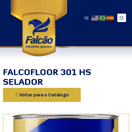
FALCOFLOOR 301 HS
SELADOR
Voltar para o Catálogo