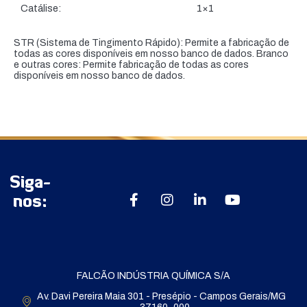
Catálise:
1×1
STR (Sistema de Tingimento Rápido): Permite a fabricação de
todas as cores disponíveis em nosso banco de dados. Branco
e outras cores: Permite fabricação de todas as cores
disponíveis em nosso banco de dados.
Siga-
nos:
FALCÃO INDÚSTRIA QUÍMICA S/A
Av. Davi Pereira Maia 301 - Presépio - Campos Gerais/MG