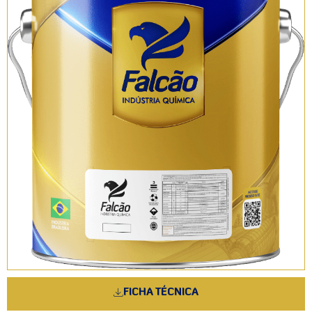
FICHA TÉCNICA