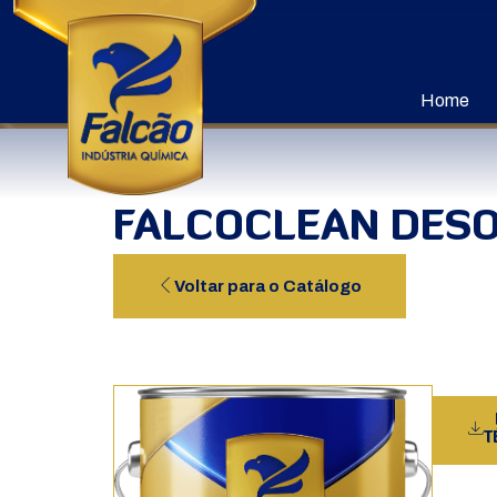
Home
FALCOCLEAN DESO
Voltar para o Catálogo
T