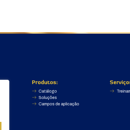
Produtos:
Serviço
Catálogo
Treina
Soluções
Campos de aplicação