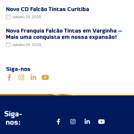
Novo CD Falcão Tintas Curitiba
outubro 25, 2025
Nova Franquia Falcão Tintas em Varginha –
Mais uma conquista em nossa expansão!
outubro 25, 2025
Siga-nos
Siga-
nos: