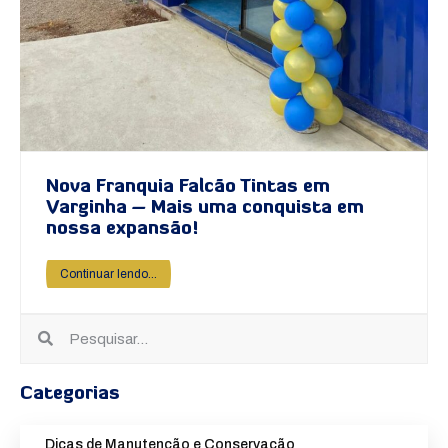
Nova Franquia Falcão Tintas em
Varginha – Mais uma conquista em
nossa expansão!
Continuar lendo...
Categorias
Dicas de Manutenção e Conservação