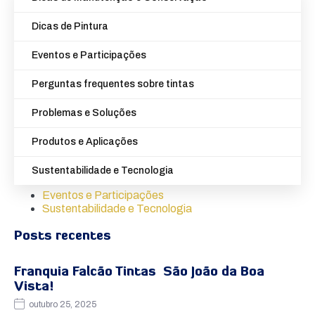
Dicas de Pintura
Eventos e Participações
Perguntas frequentes sobre tintas
Problemas e Soluções
Produtos e Aplicações
Sustentabilidade e Tecnologia
Eventos e Participações
Sustentabilidade e Tecnologia
Posts recentes
Franquia Falcão Tintas São João da Boa
Vista!
outubro 25, 2025