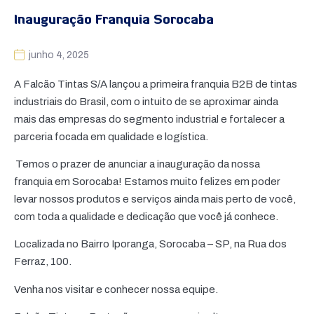
Inauguração Franquia Sorocaba
junho 4, 2025
A Falcão Tintas S/A lançou a primeira franquia B2B de tintas
industriais do Brasil, com o intuito de se aproximar ainda
mais das empresas do segmento industrial e fortalecer a
parceria focada em qualidade e logística.
Temos o prazer de anunciar a inauguração da nossa
franquia em Sorocaba! Estamos muito felizes em poder
levar nossos produtos e serviços ainda mais perto de você,
com toda a qualidade e dedicação que você já conhece.
Localizada no Bairro Iporanga, Sorocaba – SP, na Rua dos
Ferraz, 100.
Venha nos visitar e conhecer nossa equipe.