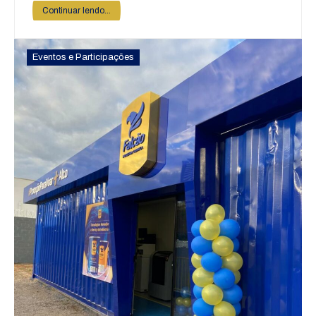
Continuar lendo...
Eventos e Participações