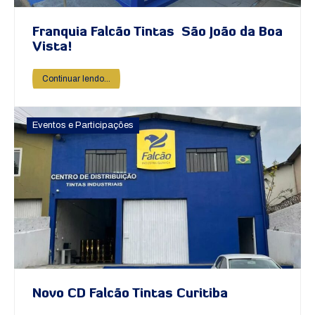
Franquia Falcão Tintas São João da Boa
Vista!
Continuar lendo...
Eventos e Participações
Novo CD Falcão Tintas Curitiba