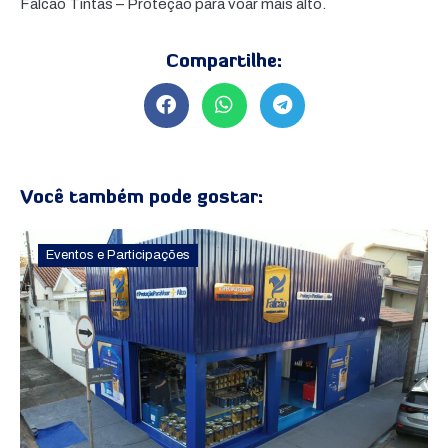
Falcão Tintas – Proteção para voar mais alto.
Compartilhe:
Você também pode gostar:
Eventos e Participações