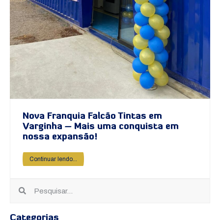
Nova Franquia Falcão Tintas em
Varginha – Mais uma conquista em
nossa expansão!
Continuar lendo...
Categorias