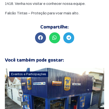
1418. Venha nos visitar e conhecer nossa equipe.
Falcão Tintas – Proteção para voar mais alto.
Compartilhe:
Você também pode gostar:
Eventos e Participações