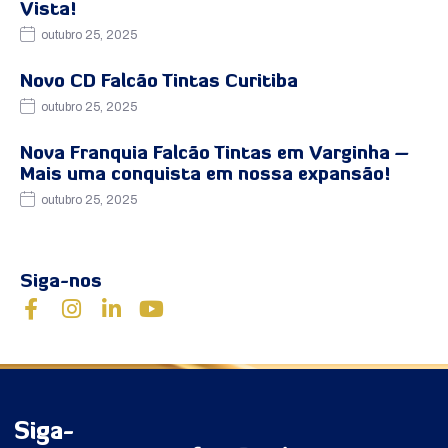
Vista!
outubro 25, 2025
Novo CD Falcão Tintas Curitiba
outubro 25, 2025
Nova Franquia Falcão Tintas em Varginha –
Mais uma conquista em nossa expansão!
outubro 25, 2025
Siga-nos
Siga-