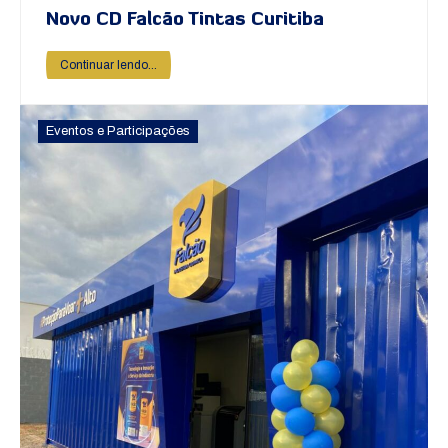
Novo CD Falcão Tintas Curitiba
Continuar lendo...
Eventos e Participações