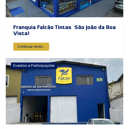
Franquia Falcão Tintas São João da Boa
Vista!
Continuar lendo...
Eventos e Participações