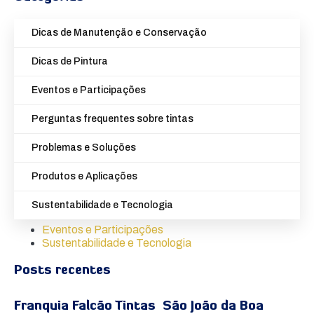
Dicas de Manutenção e Conservação
Dicas de Pintura
Eventos e Participações
Perguntas frequentes sobre tintas
Problemas e Soluções
Produtos e Aplicações
Sustentabilidade e Tecnologia
Eventos e Participações
Sustentabilidade e Tecnologia
Posts recentes
Franquia Falcão Tintas São João da Boa