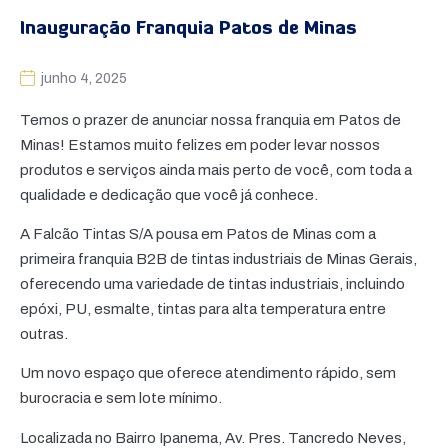
Inauguração Franquia Patos de Minas
junho 4, 2025
Temos o prazer de anunciar nossa franquia em Patos de
Minas! Estamos muito felizes em poder levar nossos
produtos e serviços ainda mais perto de você, com toda a
qualidade e dedicação que você já conhece.
A Falcão Tintas S/A pousa em Patos de Minas com a
primeira franquia B2B de tintas industriais de Minas Gerais,
oferecendo uma variedade de tintas industriais, incluindo
epóxi, PU, esmalte, tintas para alta temperatura entre
outras.
Um novo espaço que oferece atendimento rápido, sem
burocracia e sem lote mínimo.
Localizada no Bairro Ipanema, Av. Pres. Tancredo Neves,