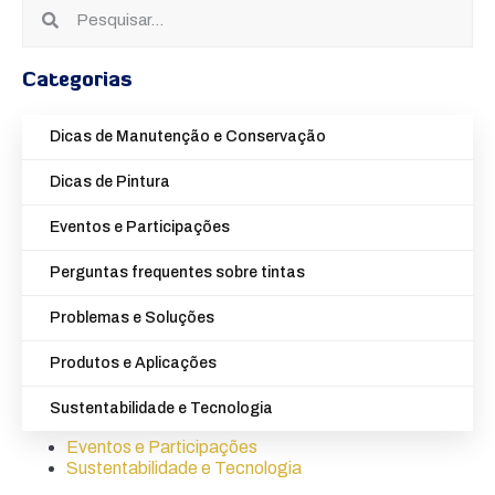
Categorias
Dicas de Manutenção e Conservação
Dicas de Pintura
Eventos e Participações
Perguntas frequentes sobre tintas
Problemas e Soluções
Produtos e Aplicações
Sustentabilidade e Tecnologia
Eventos e Participações
Sustentabilidade e Tecnologia