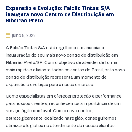
Expansão e Evolução: Falcão Tintas S/A
inaugura novo Centro de Distribuição em
Ribeirão Preto
julho 8, 2023
A Falcão Tintas S/A está orgulhosa em anunciar a
inauguração do seu mais novo centro de distribuição em
Ribeirão Preto/SP. Com o objetivo de atender de forma
mais rápida e eficiente todos os cantos do Brasil, este novo
centro de distribuição representa um momento de
expansão e evolução para a nossa empresa.
Como especialistas em oferecer proteção e performance
para nossos clientes, reconhecemos a importância de um
serviço ágil e confiável. Com o novo centro,
estrategicamente localizado na região, conseguiremos
otimizar a logística no atendimento de nossos clientes.