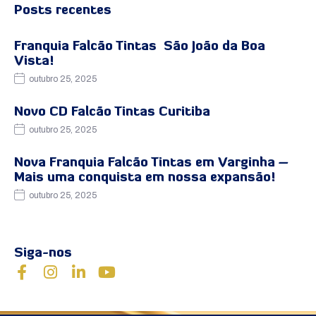
Posts recentes
Franquia Falcão Tintas São João da Boa
Vista!
outubro 25, 2025
Novo CD Falcão Tintas Curitiba
outubro 25, 2025
Nova Franquia Falcão Tintas em Varginha –
Mais uma conquista em nossa expansão!
outubro 25, 2025
Siga-nos