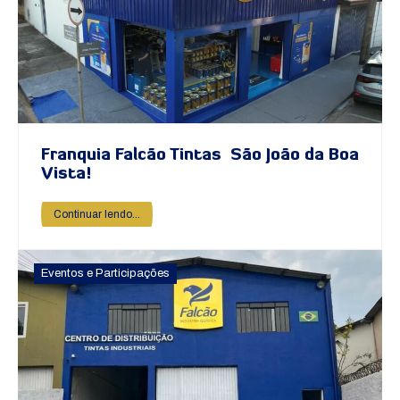
Franquia Falcão Tintas São João da Boa
Vista!
Continuar lendo...
Eventos e Participações