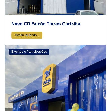
Novo CD Falcão Tintas Curitiba
Continuar lendo...
Eventos e Participações