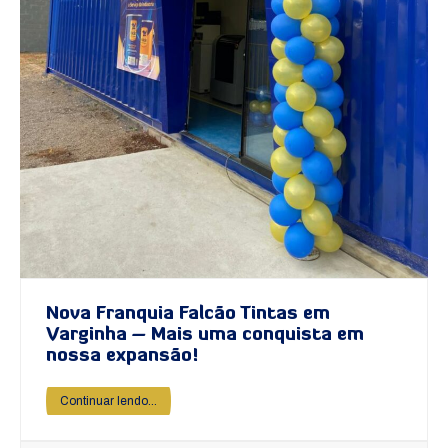
Nova Franquia Falcão Tintas em
Varginha – Mais uma conquista em
nossa expansão!
Continuar lendo...