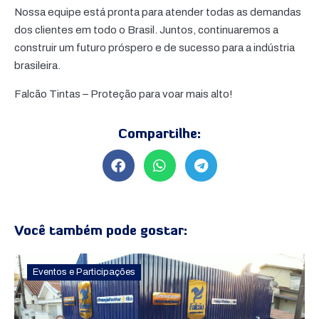
Nossa equipe está pronta para atender todas as demandas
dos clientes em todo o Brasil. Juntos, continuaremos a
construir um futuro próspero e de sucesso para a indústria
brasileira.
Falcão Tintas – Proteção para voar mais alto!
Compartilhe:
Você também pode gostar:
Eventos e Participações