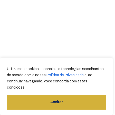
Utilizamos cookies essenciais e tecnologias semelhantes
de acordo com a nossa
Política de Privacidade
e, ao
continuar navegando, você concorda com estas
condições.
Aceitar