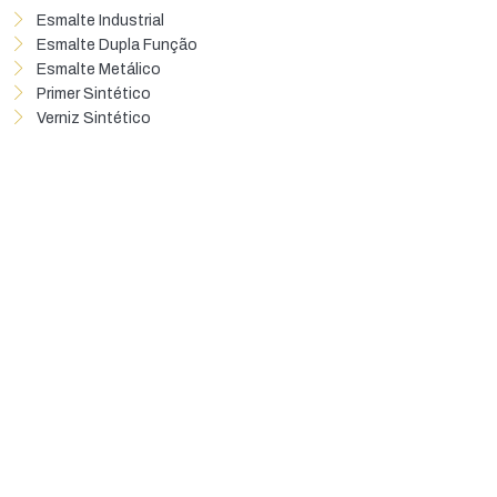
Esmalte Industrial
Esmalte Dupla Função
Esmalte Metálico
Primer Sintético
Verniz Sintético